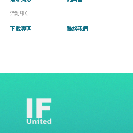
活動訊息
下載專區
聯絡我們