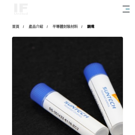
首頁
產品介紹
半導體封裝材料
鋼嘴