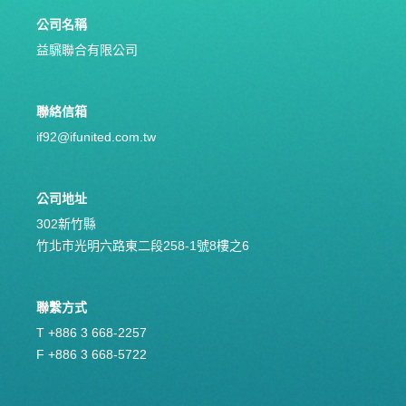
公司名稱
益騛聯合有限公司
聯絡信箱
if92@ifunited.com.tw
公司地址
302新竹縣
竹北市光明六路東二段258-1號8樓之6
聯繫方式
T +886 3 668-2257
F +886 3 668-5722