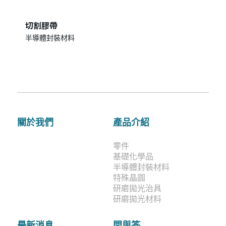
切割膠帶
半導體封裝材料
關於我們
產品介紹
零件
基礎化學品
半導體封裝材料
特殊晶圓
研磨拋光治具
研磨拋光材料
最新消息
問與答