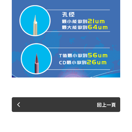
✕
會員登入
回上一頁